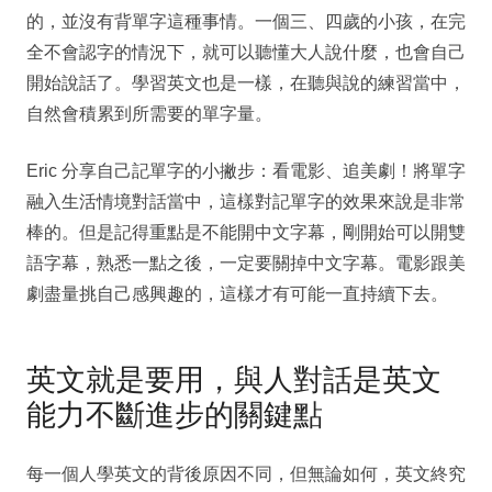
的，並沒有背單字這種事情。一個三、四歲的小孩，在完
全不會認字的情況下，就可以聽懂大人說什麼，也會自己
開始說話了。學習英文也是一樣，在聽與說的練習當中，
自然會積累到所需要的單字量。
Eric 分享自己記單字的小撇步：看電影、追美劇！將單字
融入生活情境對話當中，這樣對記單字的效果來說是非常
棒的。但是記得重點是不能開中文字幕，剛開始可以開雙
語字幕，熟悉一點之後，一定要關掉中文字幕。電影跟美
劇盡量挑自己感興趣的，這樣才有可能一直持續下去。
英文就是要用，與人對話是英文
能力不斷進步的關鍵點
每一個人學英文的背後原因不同，但無論如何，英文終究