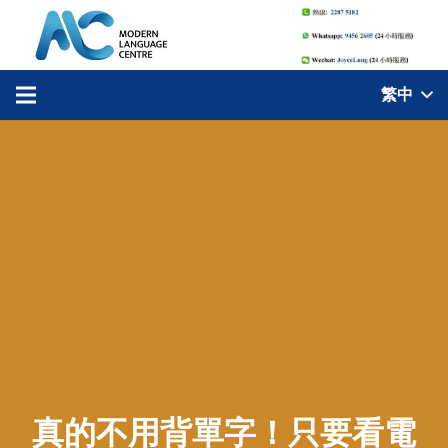
繁中
真的不用背單字！只要看電