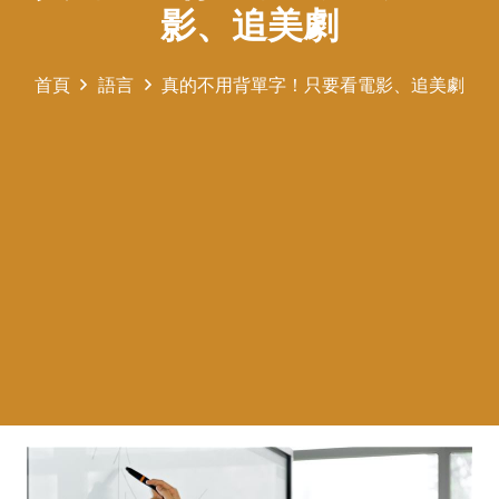
影、追美劇
首頁
語言
真的不用背單字！只要看電影、追美劇