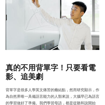
真的不用背單字！只要看電
影、追美劇
背單字是很多人學英文痛苦的癥結點，然而研究顯示，作
為自然界唯一具備語言能力的人類來說，大腦早已為語言
的學習做好了準備。我們學習母語，都是從聽和說開始