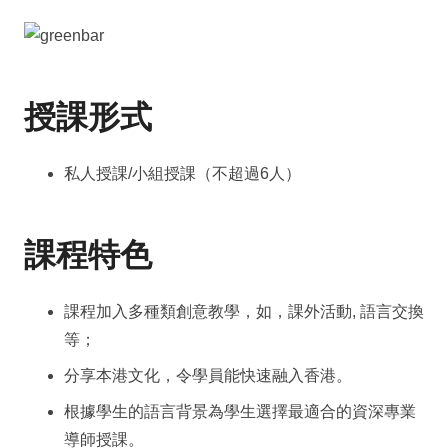
授課形式
私人授課/小組授課（不超過6人）
課程特色
課程加入多種類創意教學，如，課外活動, 語言交換
等；
分享本港文化，令學員能快速融入香港。
根據學生的語言背景為學生選擇最適合的資深專業
導師授課。