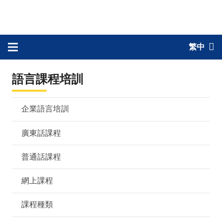
繁中
語言課程培訓
企業語言培訓
廣東話課程
普通話課程
網上課程
課程種類