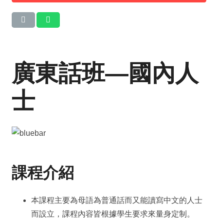
廣東話班—國內人
士
課程介紹
本課程主要為母語為普通話而又能讀寫中文的人士
而設立，課程內容皆根據學生要求來量身定制。