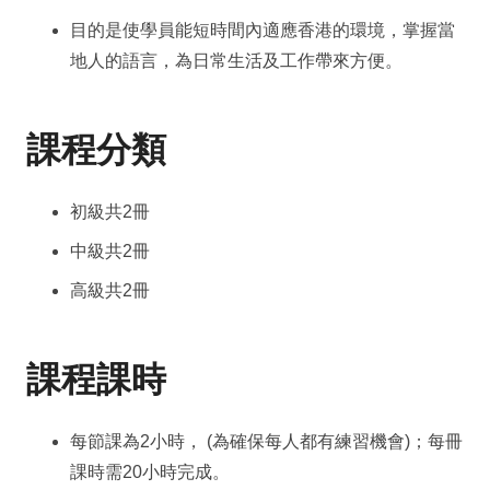
目的是使學員能短時間內適應香港的環境，掌握當
地人的語言，為日常生活及工作帶來方便。
課程分類
初級共2冊
中級共2冊
高級共2冊
課程課時
每節課為2小時， (為確保每人都有練習機會)；每冊
課時需20小時完成。