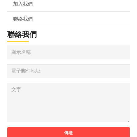
加入我們
聯絡我們
聯絡我們
傳送