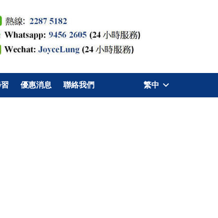
學習
優惠消息
聯絡我們
繁中