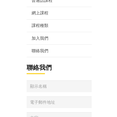
普通話課程
網上課程
課程種類
加入我們
聯絡我們
聯絡我們