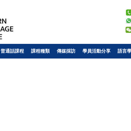
普通話課程
課程種類
傳媒採訪
學員活動分享
語言