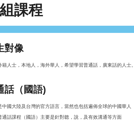
組課程
生對像
外籍人士，本地人，海外華人，希望學習普通話，廣東話的人士
通話（國語)
是中國大陸及台灣的官方語言，當然也包括遍佈全球的中國華人
普通話課程（國語）主要是針對聼，說，及有效溝通等方面