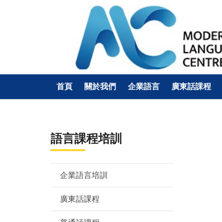
首頁
關於我們
企業語言
廣東話課程
語言課程培訓
企業語言培訓
廣東話課程