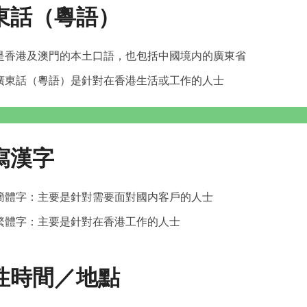
東話（粵語）
是香港及澳門的本土口語，也包括中國境内的廣東省
廣東話（粵語）是針對在香港生活或工作的人士
寫漢字
簡體字：主要是針對需要面對國内客戶的人士
繁體字：主要是針對在香港工作的人士
性時間／地點