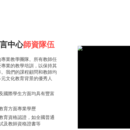
言中心
師資隊伍
的專業教學團隊。所有教師任
受專業的教學培訓，以保持其
準。我們的課程顧問和教師均
多元文化教育背景的優秀人
及國際學生方面均具有豐富
教育方面專業學歷
教育資格認證，如全國普通
試及教師資格證書等