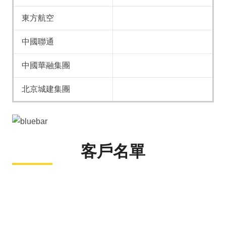
東方航空
中國聯通
中國華融集團
北京城建集團
客戶名單