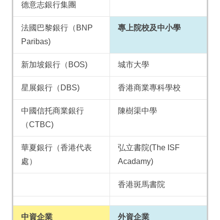
德意志銀行集團
法國巴黎銀行（BNP
專上院校及中小學
Paribas)
新加坡銀行（BOS)
城市大學
星展銀行（DBS)
香港商業專科學校
中國信托商業銀行
陳樹渠中學
（CTBC)
華夏銀行（香港代表
弘立書院(The ISF
處）
Acadamy)
香港斑馬書院
中資企業
外資企業