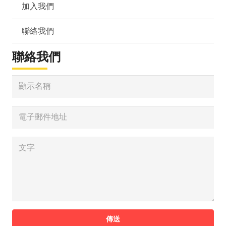
加入我們
聯絡我們
聯絡我們
傳送