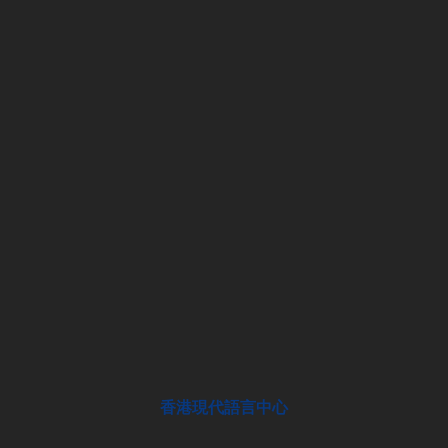
香港現代語言中心