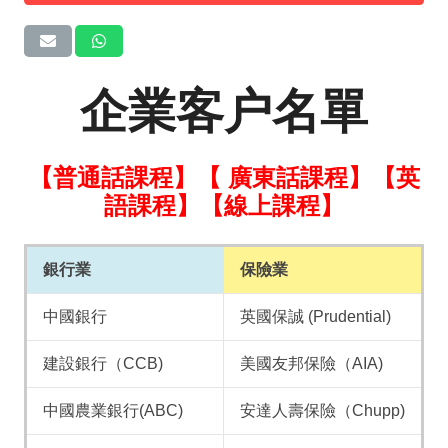
企業客户名單
【普通話課程】【 廣東話課程】【英
語課程】【線上課程】
銀行業
保險業
中國銀行
英國保誠 (Prudential)
建設銀行（CCB)
美國友邦保險（AIA)
中國農業銀行(ABC)
安達人壽保險（Chupp)