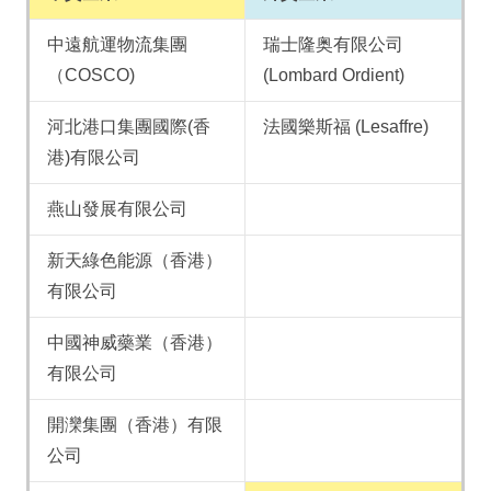
中遠航運物流集團
瑞士隆奥有限公司
（COSCO)
(Lombard Ordient)
河北港口集團國際(香
法國樂斯福 (Lesaffre)
港)有限公司
燕山發展有限公司
新天綠色能源（香港）
有限公司
中國神威藥業（香港）
有限公司
開灤集團（香港）有限
公司