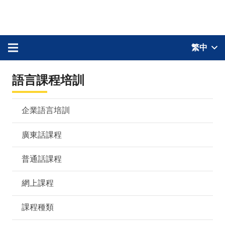
繁中
語言課程培訓
企業語言培訓
廣東話課程
普通話課程
網上課程
課程種類