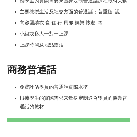
應學生的實際需要來量身定制普通話課程教材大鋼
主要教授生活及社交方面的普通話；著重聽, 說
內容圍繞衣,食,住,行,興趣,娛樂,旅遊, 等
小組或私人一對一上課
上課時間及地點靈活
商務普通話
免費評估學員的普通話實際水準
根據學生的實際需求來量身定制適合學員的職業普
通話的教材