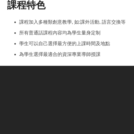
課程特色
課程加入多種類創意教學, 如:課外活動, 語言交換等
所有普通話課程內容均為學生量身定制
學生可以自己選擇最方便的上課時間及地點
為學生選擇最適合的資深專業導師授課