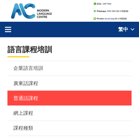
繁中
語言課程培訓
企業語言培訓
廣東話課程
普通話課程
網上課程
課程種類