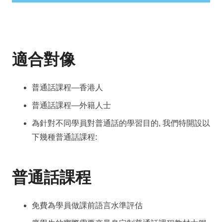
適合對像
普通話課程—香港人
普通話課程—外籍人士
為針對不同學員對普通話的學習目的, 我們特開設以
下幾種普通話課程:
普通話課程
免費為學員做課前語言水準評估