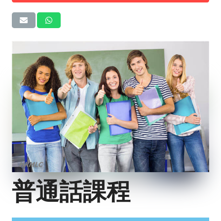
普通話課程