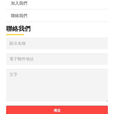
加入我們
聯絡我們
聯絡我們
傳送