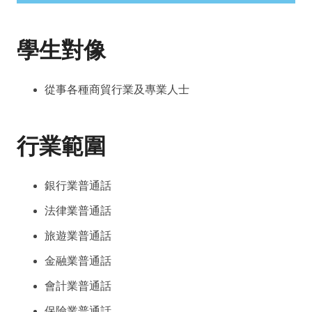
學生對像
從事各種商貿行業及專業人士
行業範圍
銀行業普通話
法律業普通話
旅遊業普通話
金融業普通話
會計業普通話
保險業普通話