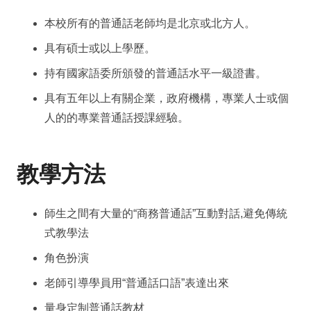
本校所有的普通話老師均是北京或北方人。
具有碩士或以上學歷。
持有國家語委所頒發的普通話水平一級證書。
具有五年以上有關企業，政府機構，專業人士或個
人的的專業普通話授課經驗。
教學方法
師生之間有大量的“商務普通話”互動對話,避免傳統
式教學法
角色扮演
老師引導學員用“普通話口語”表達出來
量身定制普通話教材