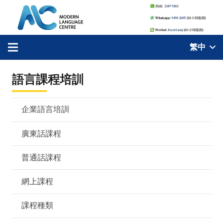
繁中
語言課程培訓
企業語言培訓
廣東話課程
普通話課程
網上課程
課程種類