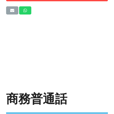
商務普通話