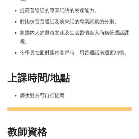
提高普通話的專業詞語的表達能力。
對比練習普通話及廣東話的專業詞彙的分別。
將國内人的風俗文化及生活習慣融入商務普通話課
程。
令學員在面對國内客戶時，用普通話溝通更順暢。
上課時間/地點
師生雙方可自行協商
教師資格