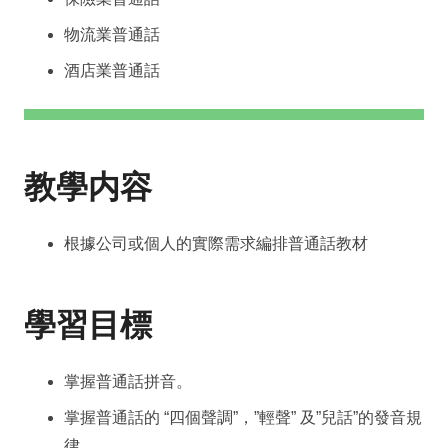
物流業普通話
酒店業普通話
教學内容
根據公司或個人的實際需求編排普通話教材
學習目標
掌握普通話拼音。
掌握普通話的 “四個聲調”，”輕聲” 及”兒話”的發音規
律。