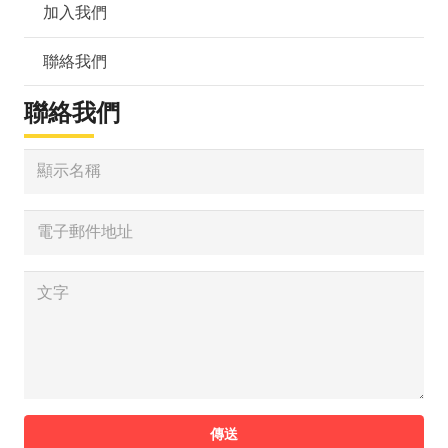
加入我們
聯絡我們
聯絡我們
傳送