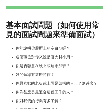
基本面試問題（如何使用常
見的面試問題來準備面試）
你能說明你履歷上的空白期嗎？
這個職位對你來說是否大材小用？
你是否願意在晚上或週末加班？
好的領導有甚麽特質？
你最喜歡的老板或上司是怎樣的人士？為甚麽？
你為甚麽是最適合這份工作的人？
你對我們的行業有多了解？