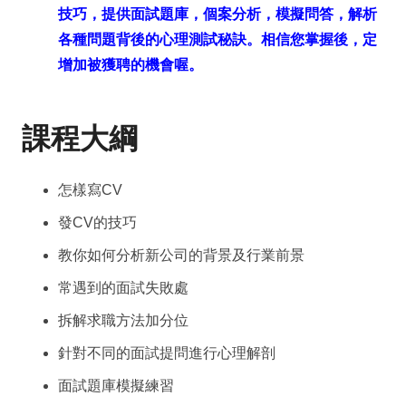
技巧，提供面試題庫，個案分析，模擬問答，解析
各種問題背後的心理測試秘訣。相信您掌握後，定
增加被獲聘的機會喔。
課程大綱
怎樣寫CV
發CV的技巧
教你如何分析新公司的背景及行業前景
常遇到的面試失敗處
拆解求職方法加分位
針對不同的面試提問進行心理解剖
面試題庫模擬練習