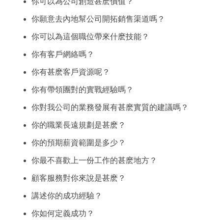
你可以為公司創造甚麽價值？
你願意去內地幫公司開拓銷售渠道嗎？
你可以為這個職位帶來什麽技能？
你有客戶網絡嗎？
你有甚麽客戶資源呢？
你有帶領團對的實戰經驗嗎？
你對我公司的業務發展有甚麽實質的建議嗎？
你的職業長遠規劃是甚麽？
你的預期薪資範圍是多少？
你最不喜歡上一份工作的甚麽地方？
顧客服務對你來說是甚麽？
講述你的成功經驗？
你如何定義成功？