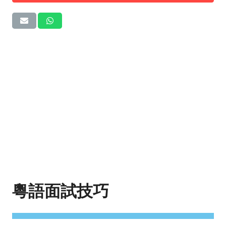
粵語面試技巧