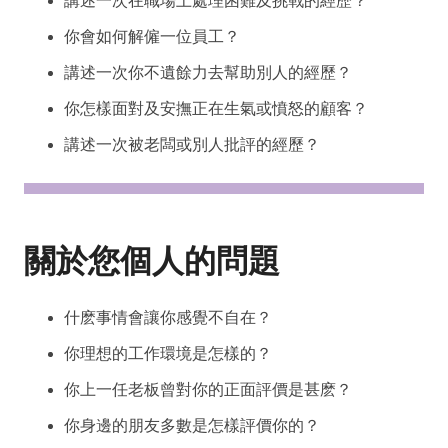
講述一次在職場上處理困難及挑戰的經歷？
你會如何解僱一位員工？
講述一次你不遺餘力去幫助別人的經歷？
你怎樣面對及安撫正在生氣或憤怒的顧客？
講述一次被老闆或別人批評的經歷？
關於您個人的問題
什麽事情會讓你感覺不自在？
你理想的工作環境是怎樣的？
你上一任老板曾對你的正面評價是甚麽？
你身邊的朋友多數是怎樣評價你的？