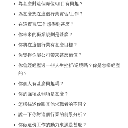
為甚麽對這個職位/項目有興趣？
為甚麽想在這個行業實習/工作？
在這實習/工作想學到甚麽？
你未來的職業規劃是甚麽？
你將在這個行業有甚麽目標？
你覺得你能公司帶來甚麽價值？
你曾經經歷過一些人生挫折/逆境嗎？你是怎樣經歷
的？
你個人有甚麽興趣嗎？
你的強項及弱項是甚麽？
怎樣描述你跟其他求職者的不同？
說一下你對這個行業的前景分析？
你做這份工作的動力來源是甚麽？