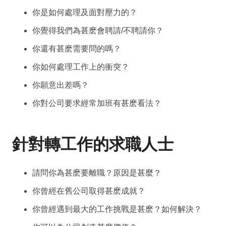
你是如何處理及面對壓力的？
你覺得我們為甚麽會聘請/不聘請你？
你還有甚麽需要問的嗎？
你如何處理工作上的衝突？
你願意出差嗎？
你對公司要求經常加班有甚麽看法？
針對轉工作的求職人士
請問你為甚麽要離職？原因是甚麼？
你曾經在舊公司取得甚麽成就？
你曾經遇到最大的工作挑戰是甚麽？如何解決？