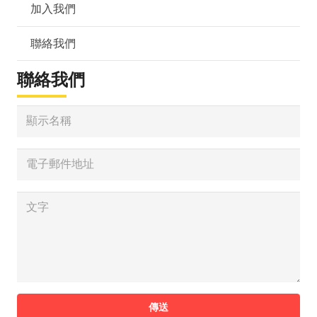
加入我們
聯絡我們
聯絡我們
傳送