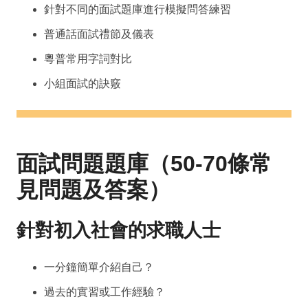
針對不同的面試題庫進行模擬問答練習
普通話面試禮節及儀表
粵普常用字詞對比
小組面試的訣竅
面試問題題庫（50-70條常
見問題及答案）
針對初入社會的求職人士
一分鐘簡單介紹自己？
過去的實習或工作經驗？