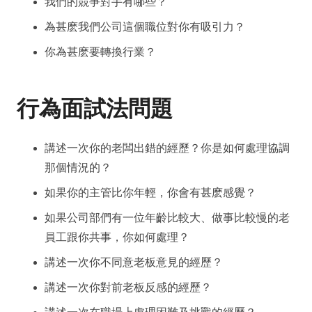
我們的競爭對手有哪些？
為甚麽我們公司這個職位對你有吸引力？
你為甚麽要轉換行業？
行為面試法問題
講述一次你的老闆出錯的經歷？你是如何處理協調
那個情況的？
如果你的主管比你年輕，你會有甚麽感覺？
如果公司部們有一位年齡比較大、做事比較慢的老
員工跟你共事，你如何處理？
講述一次你不同意老板意見的經歷？
講述一次你對前老板反感的經歷？