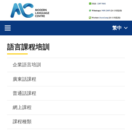
繁中
語言課程培訓
企業語言培訓
廣東話課程
普通話課程
網上課程
課程種類