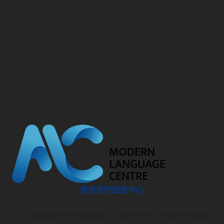
香港現代語言中心
是一家專業的語言培訓學校。我們的學生來自各行各業擁