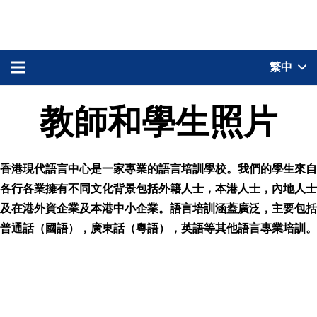
繁中
教師和學生照片
香港現代語言中心是一家專業的語言培訓學校。我們的學生來自
各行各業擁有不同文化背景包括外籍人士，本港人士，內地人士
及在港外資企業及本港中小企業。語言培訓涵蓋廣泛，主要包括
普通話（國語），廣東話（粵語），英語等其他語言專業培訓。