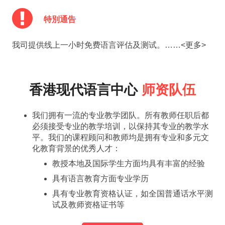
特別通告
我司提供线上一小时免费语言评估及测试。……<更多>
香港现代语言中心
师资队伍
我们拥有一流的专业教学团队。所有教师任职后都
必须接受专业的教学培训，以保持其专业的教学水
平。我们的课程顾问和教师均是拥有专业和多元文
化教育背景的优秀人才：
教授本地及国际学生方面均具有丰富的经验
具有语言教育方面专业学历
具有专业教育资格认证，如全国普通话水平测
试及教师资格证书等