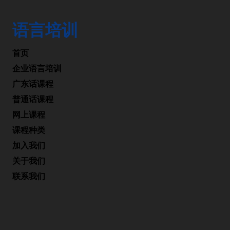
语言培训
首页
企业语言培训
广东话课程
普通话课程
网上课程
课程种类
加入我们
关于我们
联系我们
办公时间
星期一至五: 上午10:00-下午6:00