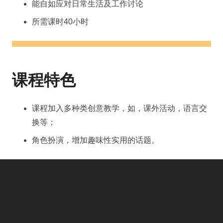
能自如应对日常生活及工作讨论
所需课时40小时
课程特色
课程加入多种类创意教学，如，课外活动，语言交
换等；
角色扮演，增加趣味性实用的话题。