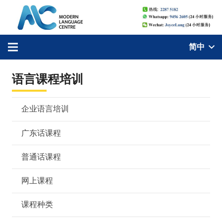
简中
语言课程培训
企业语言培训
广东话课程
普通话课程
网上课程
课程种类