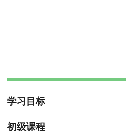
学习目标
初级课程