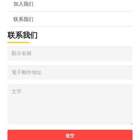
加入我们
联系我们
联系我们
提交