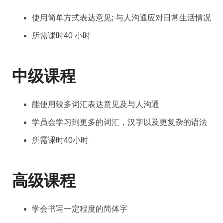
使用简单方式表达意见; 与人沟通应对日常生活情况
所需课时40 小时
中级课程
能使用较多词汇表达意见及与人沟通
学员会学习到更多的词汇，汉字以及更复杂的语法
所需课时40小时
高级课程
学会书写一定程度的简体字