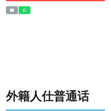
外籍人仕普通话