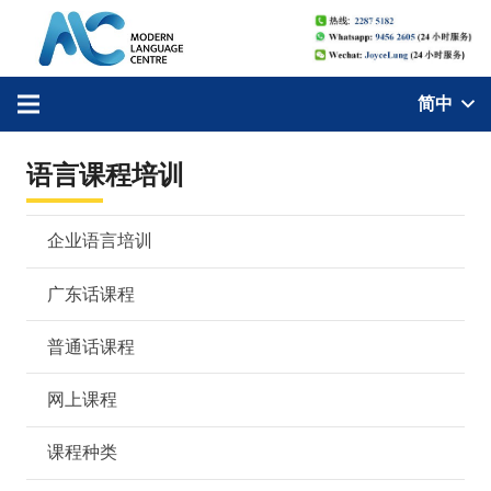
简中
语言课程培训
企业语言培训
广东话课程
普通话课程
网上课程
课程种类