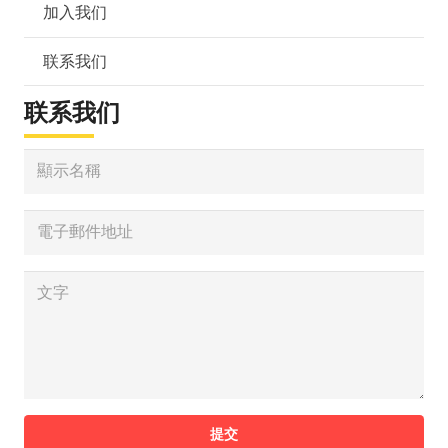
加入我们
联系我们
联系我们
提交