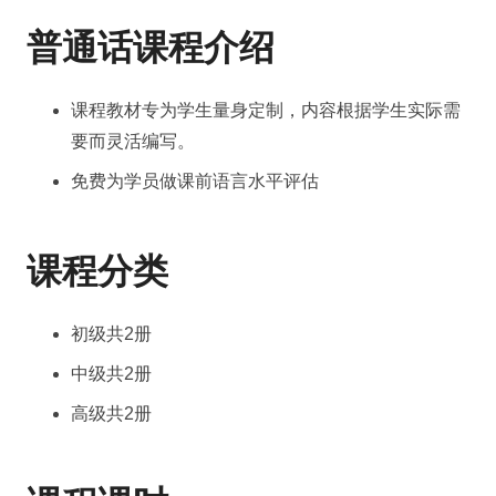
普通话课程介绍
课程教材专为学生量身定制，内容根据学生实际需
要而灵活编写。
免费为学员做课前语言水平评估
课程分类
初级共2册
中级共2册
高级共2册