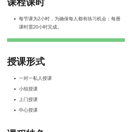
课程课时
每节课为2小时，为确保每人都有练习机会；每册
课时需20小时完成。
授课形式
一对一私人授课
小组授课
上门授课
中心授课