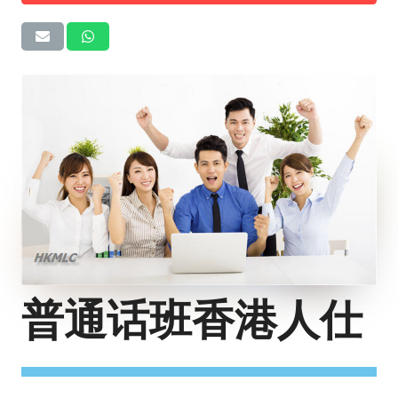
普通话班香港人仕